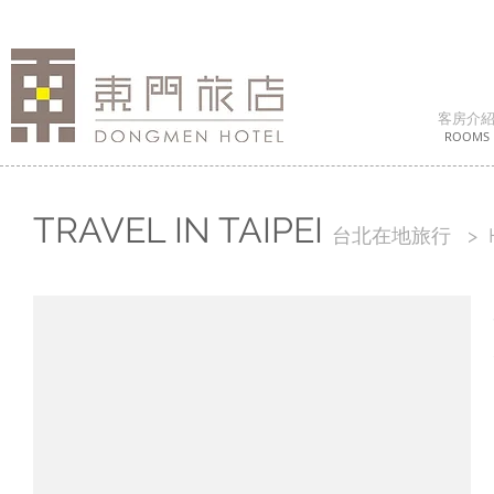
客房介
ROOMS
TRAVEL IN TAIPEI
台北在地旅行 > Ho