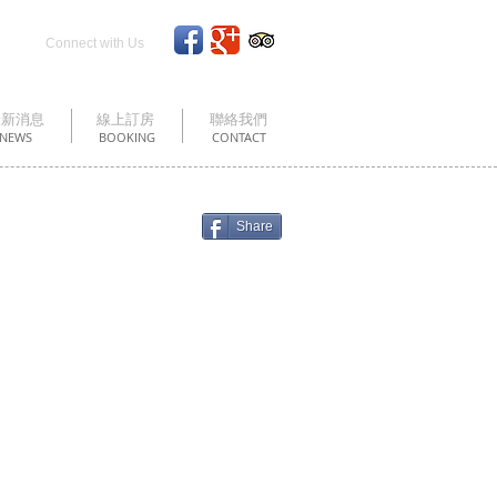
Connect with Us
最新消息
線上訂房
聯絡我們
NEWS
BOOKING
CONTACT
Share