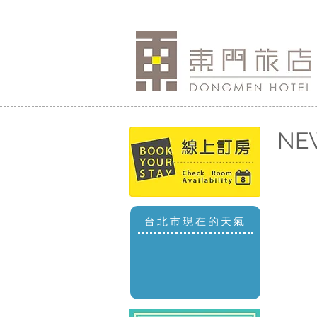
NE
台北市現在的天氣