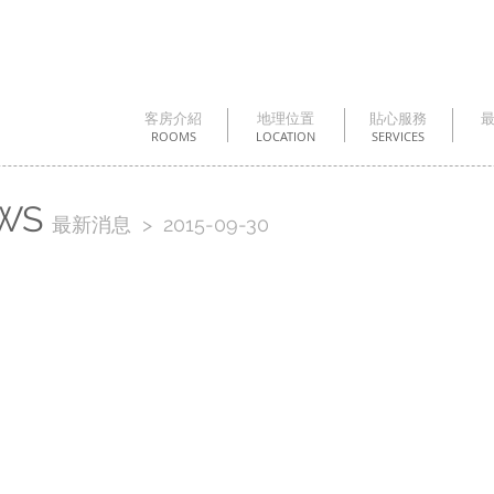
客房介紹
地理位置
貼心服務
ROOMS
LOCATION
SERVICES
WS
最新消息 > 2015-09-30